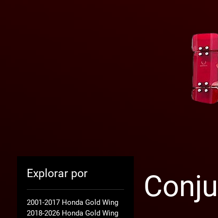
Explorar por
Conju
2001-2017 Honda Gold Wing
2018-2026 Honda Gold Wing