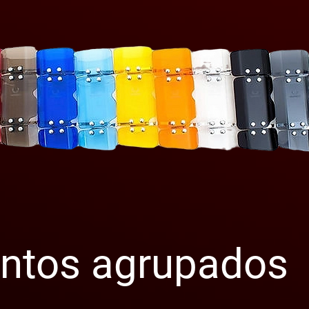
ntos agrupados