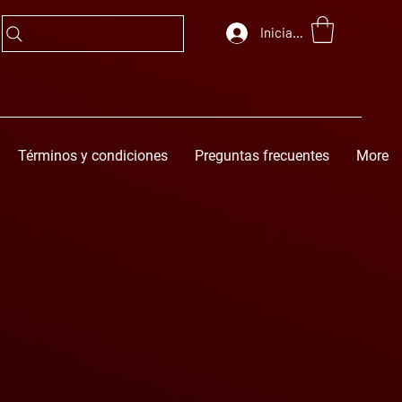
Iniciar sesión
Términos y condiciones
Preguntas frecuentes
More