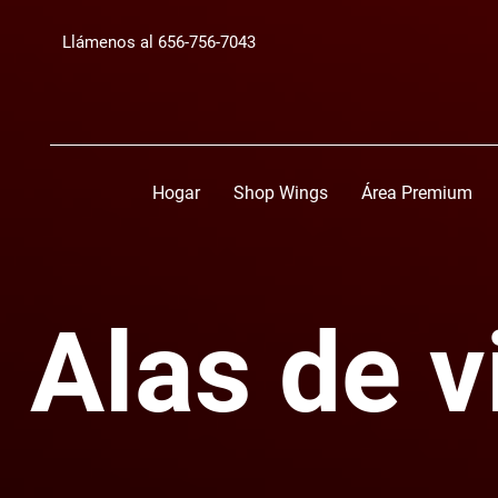
Llámenos al 656-756-7043
Hogar
Shop Wings
Área Premium
Alas de v