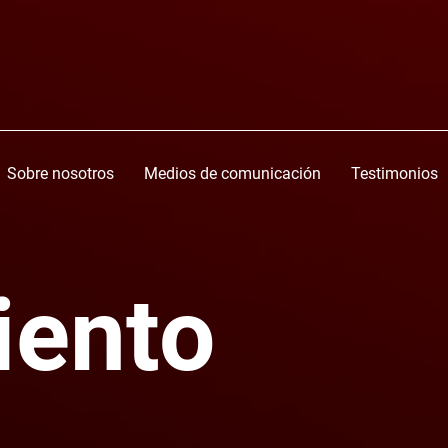
Sobre nosotros
Medios de comunicación
Testimonios
iento