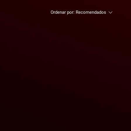
Ordenar por:
Recomendados