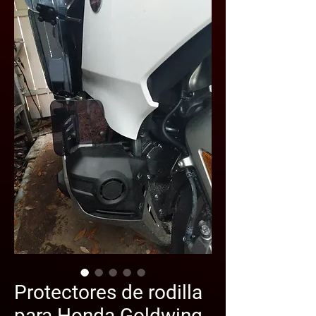
Protectores de rodilla
para Honda Goldwing