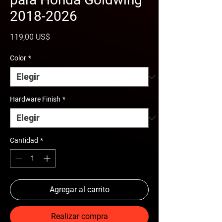
2018-2026
Precio
119,00 US$
Color
*
Hardware Finish
*
Cantidad
*
Agregar al carrito
Realizar compra