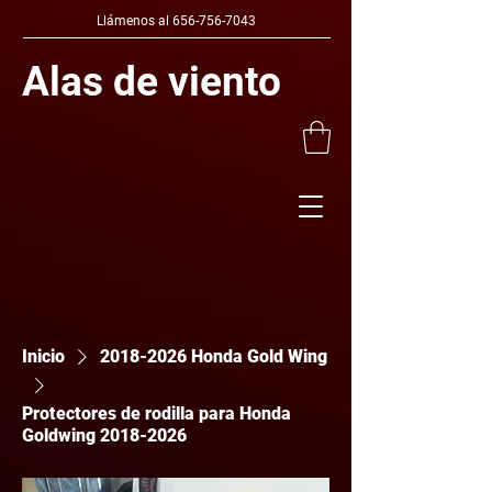
Llámenos al
656-756-7043
Alas de viento
Inicio
2018-2026 Honda Gold Wing
Protectores de rodilla para Honda
Goldwing 2018-2026